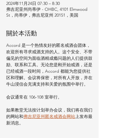
2024年11月24日 07:30 – 8:30
弗吉尼亚州尚蒂伊 - OHBC, 4101 Elmwood
St，尚蒂伊，弗吉尼亚州 20151，美国
關於本活動
Accord 是一个热情友好的匿名戒酒会团体，
欢迎所有寻求戒酒支持的人。这个安全、不带
偏见的空间为面临酒精成瘾问题的人们提供鼓
励、联系和工具。无论您是刚开始戒酒，还是
已经戒酒一段时间，Accord 都能为您提供社
区和理解。会议将保密，对所有人开放，并在
牛山浸信会充满支持和关爱的氛围中举行。
会议通常在 106-108 室举行。
如果教堂无法按计划举办会议，我们将在我们
的网站和
弗吉尼亚州匿名戒酒会网站
上发布最
新消息。