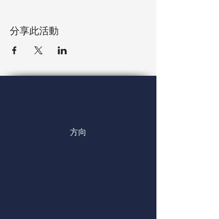
分享此活動
方向