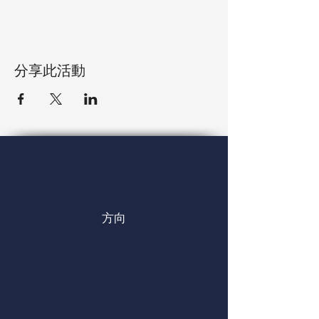
分享此活動
方向