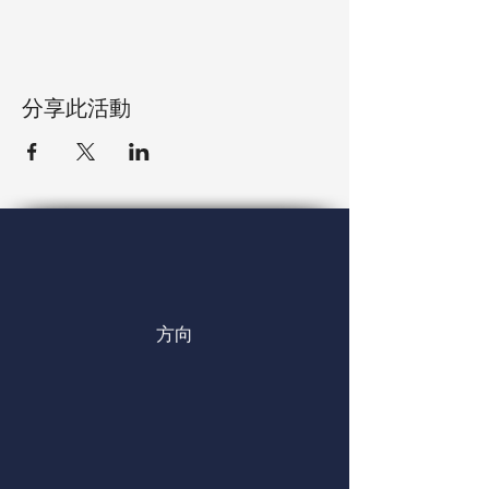
分享此活動
方向