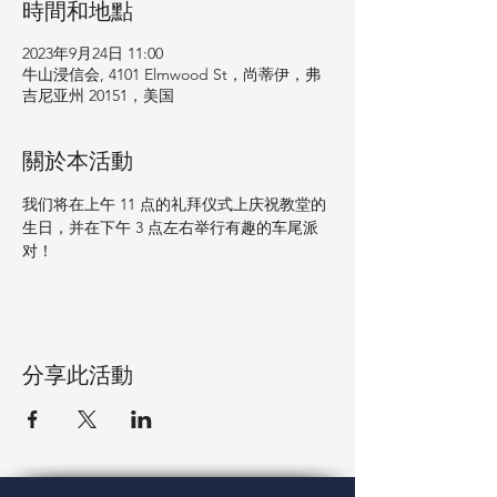
時間和地點
2023年9月24日 11:00
牛山浸信会, 4101 Elmwood St，尚蒂伊，弗
吉尼亚州 20151，美国
關於本活動
我们将在上午 11 点的礼拜仪式上庆祝教堂的
生日，并在下午 3 点左右举行有趣的车尾派
对！
分享此活動