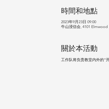
時間和地點
2023年9月23日 09:00
牛山浸信会, 4101 Elmwo
關於本活動
工作队将负责教堂内外的“