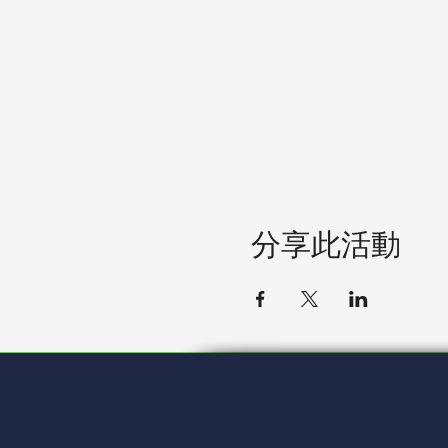
分享此活動