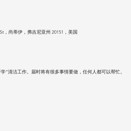
od St，尚蒂伊，弗吉尼亚州 20151，美国
开学”清洁工作。届时将有很多事情要做，任何人都可以帮忙。