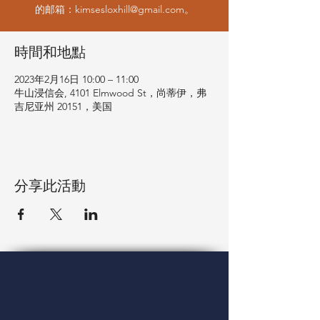
的邮箱：kimsesloxhill@gmail.com。
時間和地點
2023年2月16日 10:00 – 11:00
牛山浸信会, 4101 Elmwood St，尚蒂伊，弗
吉尼亚州 20151，美国
分享此活動