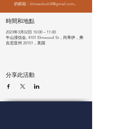
的邮箱：kimsesloxhill@gmail.com。
時間和地點
2023年3月02日 10:00 – 11:00
牛山浸信会, 4101 Elmwood St，尚蒂伊，弗
吉尼亚州 20151，美国
分享此活動