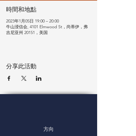
時間和地點
2023年1月05日 19:00 – 20:00
牛山浸信会, 4101 Elmwood St，尚蒂伊，弗
吉尼亚州 20151，美国
分享此活動
方向