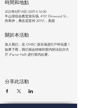
時間和地點
2022年8月14日 GMT-4 16:00
牛山浸信会教堂游乐场, 4101 Elmwood St，
尚蒂伊，弗吉尼亚州 20151，美国
關於本活動
加入我们，在 OHBC 游乐场进行户外玩耍！
如果下雨，我们就会转移到室内的法拉尔大
厅 (Farrar Hall) 进行室内比赛。
分享此活動