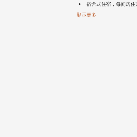
宿舍式住宿，每间房住
顯示更多