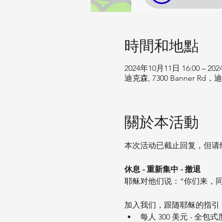
時間和地點
2024年10月11日 16:00 – 20
迪克森, 7300 Banner R
關於本活動
本次活动已截止回复，但请
休息 - 重新集中 - 撤退
耶稣对他们说：“你们来，同我
加入我们，跟随耶稣的指引
每人 300 美元 - 全包