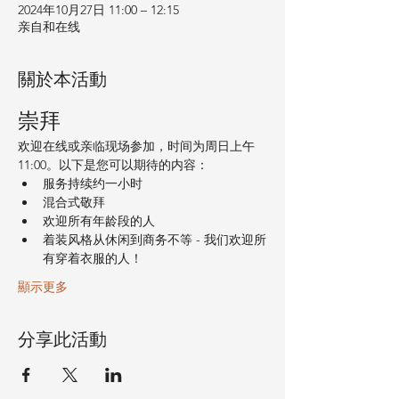
2024年10月27日 11:00 – 12:15
亲自和在线
關於本活動
崇拜
欢迎在线或亲临现场参加，时间为周日上午 
11:00。以下是您可以期待的内容：
服务持续约一小时
混合式敬拜
欢迎所有年龄段的人
着装风格从休闲到商务不等 - 我们欢迎所
有穿着衣服的人！
顯示更多
分享此活動