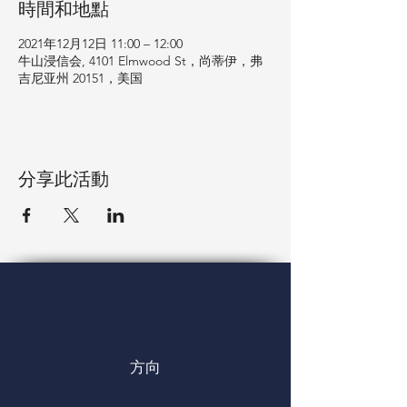
時間和地點
2021年12月12日 11:00 – 12:00
牛山浸信会, 4101 Elmwood St，尚蒂伊，弗
吉尼亚州 20151，美国
分享此活動
方向